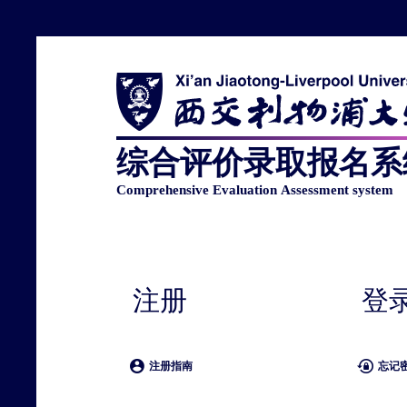
注册
登
注册指南
忘记