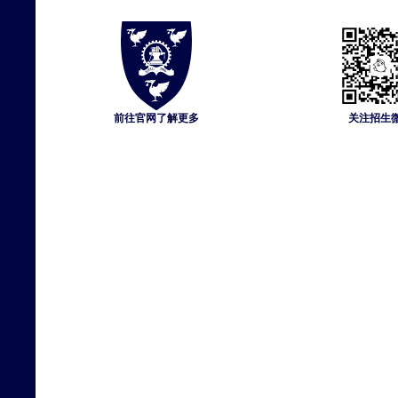
前往官网了解更多
关注招生